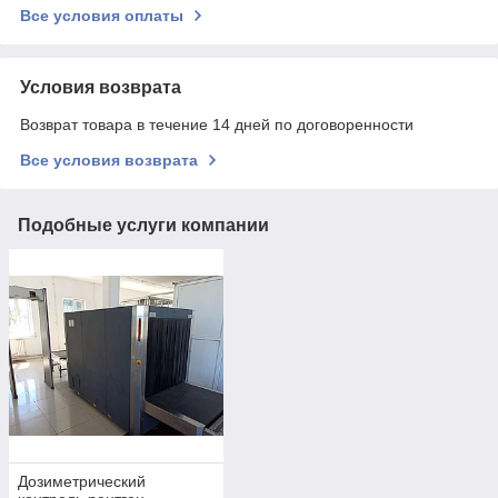
Все условия оплаты
Условия возврата
Возврат товара в течение 14 дней по договоренности
Все условия возврата
Подобные услуги компании
Дозиметрический